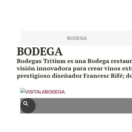
BODEGA
BODEGA
Bodegas Tritium es una Bodega restaura
visión innovadora para crear vinos ext
prestigioso diseñador Francesc Rifé; do