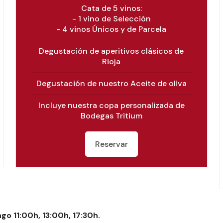
Cata de 5 vinos:
- 1 vino de Selección
- 4 vinos Únicos y de Parcela
Degustación de aperitivos clásicos de
Rioja
Degustación de nuestro Aceite de oliva
Incluye nuestra copa personalizada de
Bodegas Tritium
Reservar
go 11:00h, 13:00h, 17:30h.