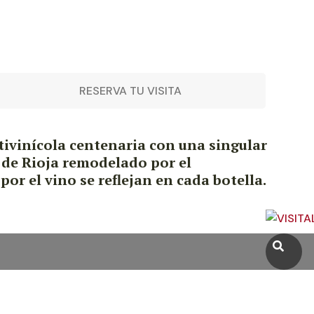
RESERVA TU VISITA
tivinícola centenaria con una singular
 de Rioja remodelado por el
or el vino se reflejan en cada botella.