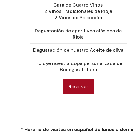
Cata de Cuatro Vinos:
2 Vinos Tradicionales de Rioja
2 Vinos de Selección
Degustación de aperitivos clásicos de
Rioja
Degustación de nuestro Aceite de oliva
Incluye nuestra copa personalizada de
Bodegas Tritium
Reservar
* Horario de visitas en español de lunes a domin