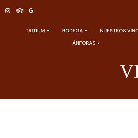
TRITIUM
BODEGA
NUESTROS VIN
ÁNFORAS
V