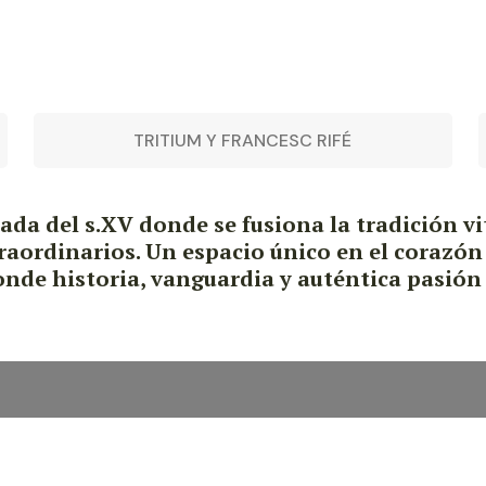
TRITIUM Y FRANCESC RIFÉ
da del s.XV donde se fusiona la tradición vi
raordinarios. Un espacio único en el corazón
nde historia, vanguardia y auténtica pasión p