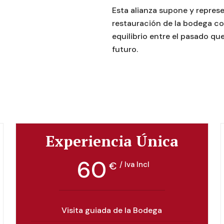
Esta alianza supone y represe
restauración de la bodega como
equilibrio entre el pasado que
futuro.
Experiencia Única
60
€
/ Iva Incl
Visita guiada de la Bodega