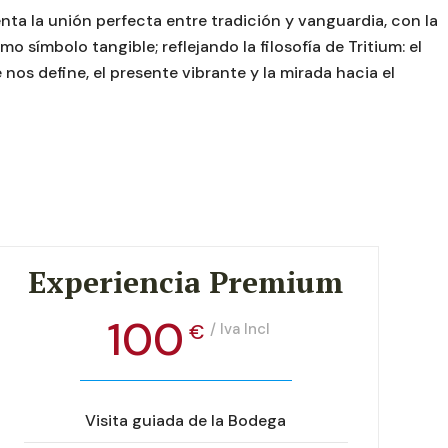
nta la unión perfecta entre tradición y vanguardia, con la
 símbolo tangible; reflejando la filosofía de Tritium: el
 nos define, el presente vibrante y la mirada hacia el
Experiencia Premium
100
€
/ Iva Incl
Visita guiada de la Bodega