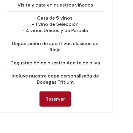
Visita y cata en nuestros viñedos
Cata de 5 vinos:
- 1 vino de Selección
- 4 vinos Únicos y de Parcela
Degustación de aperitivos clásicos de
Rioja
Degustación de nuestro Aceite de oliva
Incluye nuestra copa personalizada de
Bodegas Tritium
Reservar