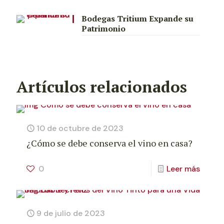
Bodegas Tritium Expande su
Patrimonio
Artículos relacionados
10 de octubre de 2023
¿Cómo se debe conserva el vino en casa?
0
Leer más
9 de julio de 2023