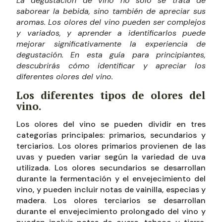
La degustación de vino no solo se trata de
saborear la bebida, sino también de apreciar sus
aromas. Los olores del vino pueden ser complejos
y variados, y aprender a identificarlos puede
mejorar significativamente la experiencia de
degustación. En esta guía para principiantes,
descubrirás cómo identificar y apreciar los
diferentes olores del vino.
Los diferentes tipos de olores del
vino.
Los olores del vino se pueden dividir en tres
categorías principales: primarios, secundarios y
terciarios. Los olores primarios provienen de las
uvas y pueden variar según la variedad de uva
utilizada. Los olores secundarios se desarrollan
durante la fermentación y el envejecimiento del
vino, y pueden incluir notas de vainilla, especias y
madera. Los olores terciarios se desarrollan
durante el envejecimiento prolongado del vino y