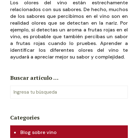
Los olores del vino están estrechamente
relacionados con sus sabores. De hecho, muchos
de los sabores que percibimos en el vino son en
realidad olores que se detectan en la nariz. Por
ejemplo, si detectas un aroma a frutas rojas en el
vino, es probable que también percibas un sabor
a frutas rojas cuando lo pruebes. Aprender a
identificar los diferentes olores del vino te
ayudará a apreciar mejor su sabor y complejidad.
Buscar artículo …
Categories
Blog sobre vino