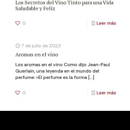
Los Secretos del Vino Tinto para una Vida
Saludable y Feliz
0
Leer más
7 de julio de 2023
Aromas en el vino
Los aromas en el vino Como dijo Jean-Paul
Guerlain, una leyenda en el mundo del
perfume: «El perfume es la forma
[…]
0
Leer más