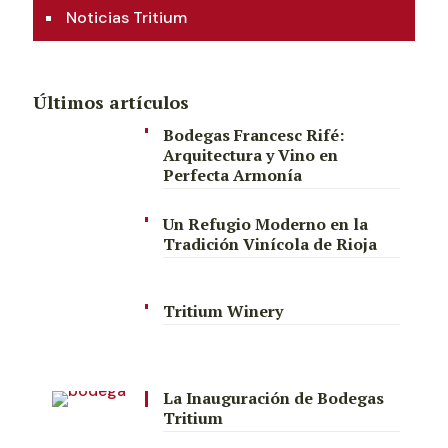
Noticias Tritium
Últimos artículos
Bodegas Francesc Rifé:
Arquitectura y Vino en
Perfecta Armonía
Un Refugio Moderno en la
Tradición Vinícola de Rioja
Tritium Winery
La Inauguración de Bodegas
Tritium