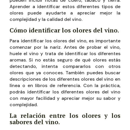
pueden incluir notas de cuero, tabaco y tierra.
Aprender a identificar estos diferentes tipos de
olores puede ayudarte a apreciar mejor la
complejidad y la calidad del vino.
Cómo identificar los olores del vino.
Para identificar los olores del vino, es importante
comenzar por la nariz. Antes de probar el vino,
huele el vino y trata de identificar los diferentes
aromas. Si no estás seguro de qué olores estás
detectando, intenta compararlos con otros
olores que ya conoces. También puedes buscar
descripciones de los diferentes olores del vino en
línea o en libros de referencia. Con la práctica,
podrás identificar los diferentes olores del vino
con mayor facilidad y apreciar mejor su sabor y
complejidad.
La relación entre los olores y los
sabores del vino.