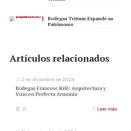
Bodegas Tritium Expande su
Patrimonio
Artículos relacionados
2 de diciembre de 2024
Bodegas Francesc Rifé: Arquitectura y
Vino en Perfecta Armonía
0
Leer más