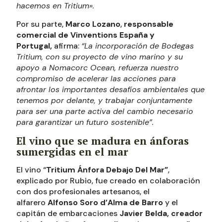
hacemos en Tritium».
Por su parte,
Marco Lozano
,
responsable
comercial de Vinventions España y
Portugal,
afirma:
“La incorporación de Bodegas
Tritium, con su proyecto de vino marino y su
apoyo a Nomacorc Ocean, refuerza nuestro
compromiso de acelerar las acciones para
afrontar los importantes desafíos ambientales que
tenemos por delante, y trabajar conjuntamente
para ser una parte activa del cambio necesario
para garantizar un futuro sostenible”.
El vino que se madura en ánforas
sumergidas en el mar
El vino “
Tritium Ánfora Debajo Del Mar”
,
explicado por Rubio, fue creado en colaboración
con dos profesionales artesanos, el
alfarero
Alfonso Soro d’Alma de Barro
y el
capitán de embarcaciones
Javier Belda, creador