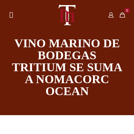
0
VINO MARINO DE
BODEGAS
TRITIUM SE SUMA
A NOMACORC
OCEAN