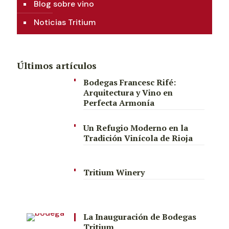
Blog sobre vino
Noticias Tritium
Últimos artículos
Bodegas Francesc Rifé:
Arquitectura y Vino en
Perfecta Armonía
Un Refugio Moderno en la
Tradición Vinícola de Rioja
Tritium Winery
La Inauguración de Bodegas
Tritium