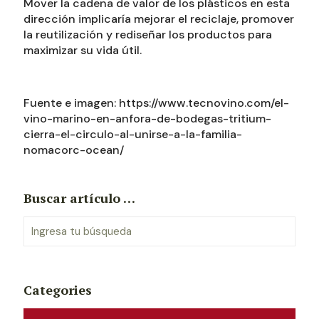
Mover la cadena de valor de los plásticos en esta
dirección implicaría mejorar el reciclaje, promover
la reutilización y rediseñar los productos para
maximizar su vida útil.
Fuente e imagen: https://www.tecnovino.com/el-
vino-marino-en-anfora-de-bodegas-tritium-
cierra-el-circulo-al-unirse-a-la-familia-
nomacorc-ocean/
Buscar artículo …
Categories