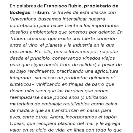
En palabras de
Francisco Rubio, propietario de
Bodegas Tritium
, “a través de esta alianza con
Vinventions, buscamos intensificar nuestra
contribución para hacer frente a los importantes
desafíos ambientales que tenemos por delante. En
Tritium, creemos que existe una fuerte conexión
entre el vino, el planeta y la industria en la que
operamos. Por ello, nos esforzamos por respetar
desde el principio, conservando viñedos viejos
para que sigan dando fruto de calidad, a pesar de
su bajo rendimiento, practicando una agricultura
integrada -sin el uso de productos químicos ni
sintéticos-, vinificando en tinajas de barro que
tienen más usos que las barricas que deben
reemplazarse cada pocos años y, utilizando
materiales de embalaje reutilizables como cajas
de madera que se transforman en casas para
aves, entre otros. Ahora, incorporamos el tapón
Ocean, que recupera plástico del mar y le agrega
valor en su ciclo de vida, en línea con todo lo que