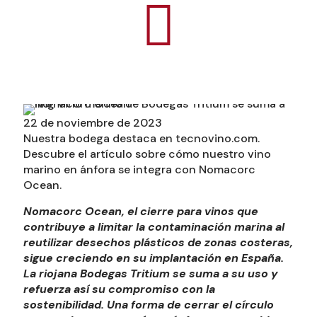
22 de noviembre de 2023
Nuestra bodega destaca en tecnovino.com.
Descubre el artículo sobre cómo nuestro vino
marino en ánfora se integra con Nomacorc
Ocean.
Nomacorc Ocean, el cierre para vinos que
contribuye a limitar la contaminación marina al
reutilizar desechos plásticos de zonas costeras,
sigue creciendo en su implantación en España.
La riojana Bodegas Tritium se suma a su uso y
refuerza así su compromiso con la
sostenibilidad. Una forma de cerrar el círculo