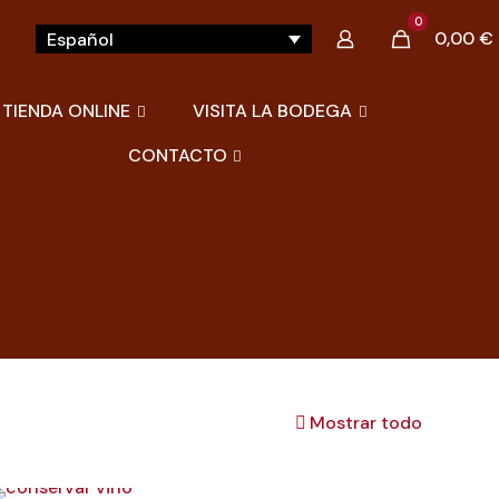
0
0,00 €
Español
TIENDA ONLINE
VISITA LA BODEGA
CONTACTO
Mostrar todo