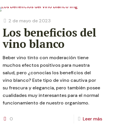
2 de mayo de 2023
Los beneficios del
vino blanco
Beber vino tinto con moderación tiene
muchos efectos positivos para nuestra
salud, pero ¿conocías los beneficios del
vino blanco? Este tipo de vino cautiva por
su frescura y elegancia, pero también posee
cualidades muy interesantes para el normal
funcionamiento de nuestro organismo.
0
Leer más