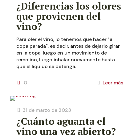
¿Diferencias los olores
que provienen del
vino?
Para oler el vino, lo tenemos que hacer "a
copa parada", es decir, antes de dejarlo girar
en la copa, luego en un movimiento de
remolino, luego inhalar nuevamente hasta
que el líquido se detenga.
0
Leer más
31 de marzo de 2023
¿Cuánto aguanta el
vino una vez abierto?