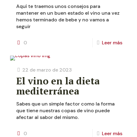
Aquí te traemos unos consejos para
mantener en un buen estado el vino una vez
hemos terminado de bebe y no vamos a
seguir
0
Leer más
22 de marzo de 2023
El vino en la dieta
mediterránea
Sabes que un simple factor como la forma
que tiene nuestras copas de vino puede
afectar al sabor del mismo.
0
Leer más