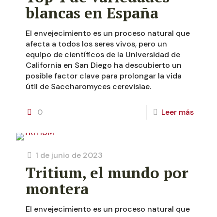
blancas en España
El envejecimiento es un proceso natural que
afecta a todos los seres vivos, pero un
equipo de científicos de la Universidad de
California en San Diego ha descubierto un
posible factor clave para prolongar la vida
útil de Saccharomyces cerevisiae.
0
Leer más
1 de junio de 2023
Tritium, el mundo por
montera
El envejecimiento es un proceso natural que