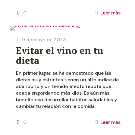
0
Leer más
9 de mayo de 2023
Evitar el vino en tu
dieta
En primer lugar, se ha demostrado que las
dietas muy estrictas tienen un alto índice de
abandono y un temido efecto rebote que
acaba engordando más kilos. Es aún más
beneficioso desarrollar hábitos saludables y
cambiar tu relación con la comida.
0
Leer más