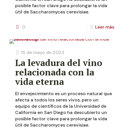
posible factor clave para prolongar la vida
útil de Saccharomyces cerevisiae.
0
Leer más
15 de mayo de 2023
La levadura del vino
relacionada con la
vida eterna
El envejecimiento es un proceso natural que
afecta a todos los seres vivos, pero un
equipo de científicos de la Universidad de
California en San Diego ha descubierto un
posible factor clave para prolongar la vida
útil de Saccharomyces cerevisiae.