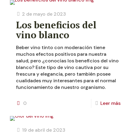
2 de mayo de 2023
Los beneficios del
vino blanco
Beber vino tinto con moderación tiene
muchos efectos positivos para nuestra
salud, pero ¿conocías los beneficios del vino
blanco? Este tipo de vino cautiva por su
frescura y elegancia, pero también posee
cualidades muy interesantes para el normal
funcionamiento de nuestro organismo.
0
Leer más
19 de abril de 2023