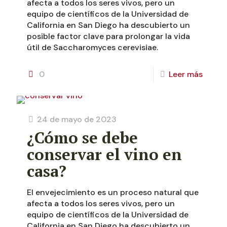
afecta a todos los seres vivos, pero un
equipo de científicos de la Universidad de
California en San Diego ha descubierto un
posible factor clave para prolongar la vida
útil de Saccharomyces cerevisiae.
0
Leer más
24 de mayo de 2023
¿Cómo se debe
conservar el vino en
casa?
El envejecimiento es un proceso natural que
afecta a todos los seres vivos, pero un
equipo de científicos de la Universidad de
California en San Diego ha descubierto un