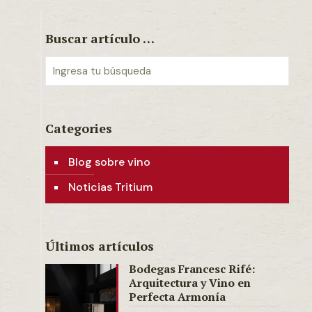
Buscar artículo …
Categories
Blog sobre vino
Noticias Tritium
Últimos artículos
Bodegas Francesc Rifé:
Arquitectura y Vino en
Perfecta Armonía