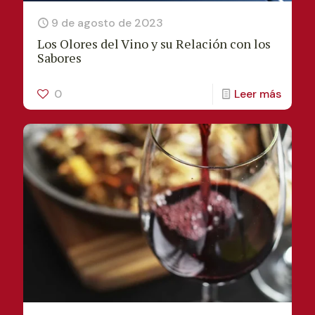
9 de agosto de 2023
Los Olores del Vino y su Relación con los
Sabores
0
Leer más