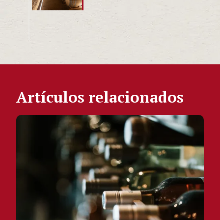
Artículos relacionados