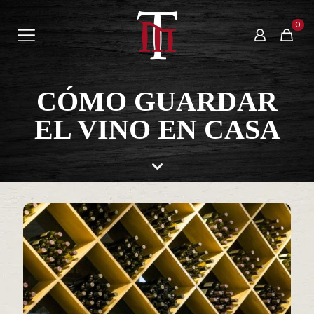
0
CÓMO GUARDAR
EL VINO EN CASA