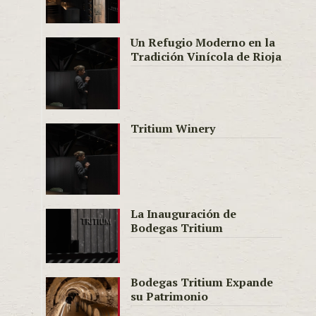
Un Refugio Moderno en la
Tradición Vinícola de Rioja
Tritium Winery
La Inauguración de
Bodegas Tritium
Bodegas Tritium Expande
su Patrimonio