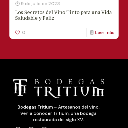
9 de julio de 2023
Los Secretos del Vino Tinto para una Vida
Saludable y Feliz
0
Leer más
Bodegas Tritium – Artesanos del vino.
Ven a conocer Tritium, una bodega
restaurada del siglo XV.