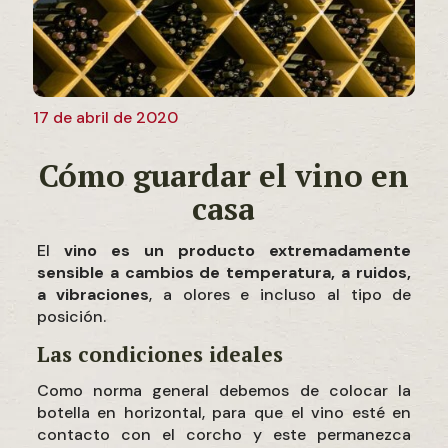
17 de abril de 2020
Cómo guardar el vino en
casa
El
vino es un producto extremadamente
sensible a cambios de temperatura, a ruidos,
a vibraciones
, a olores e incluso al tipo de
posición.
Las condiciones ideales
Como norma general debemos de colocar la
botella en horizontal, para que el vino esté en
contacto con el corcho y este permanezca