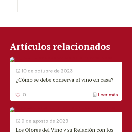
Artículos relacionados
10 de octubre de 2023
¿Cómo se debe conserva el vino en casa?
0
Leer más
9 de agosto de 2023
Los Olores del Vino y su Relación con los