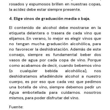
rosados ​​y espumosos brillen en nuestras copas,
la acidez debe estar siempre presente.
4. Elige vinos de graduación media o baja.
El contenido de alcohol debe mostrarse en la
etiqueta delantera o trasera de cada vino que
elijamos. En verano, lo mejor es elegir vinos que
no tengan mucha graduación alcohólica, para
no favorecer la deshidratación. Además de este
consejo, siempre es fundamental beber dos
vasos de agua por cada copa de vino. Porque
como acabamos de decir, cuando bebemos vino
(o cualquier bebida alcohólica), nos
deshidratamos añadiéndole alcohol a nuestro
cuerpo, es por eso que cada vez que pedimos
una botella de vino, siempre debemos pedir un
Agua embotellada para cuidarnos. nosotros
mismos, para poder disfrutar del vino.
Fuente: