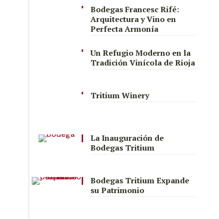
Bodegas Francesc Rifé:
Arquitectura y Vino en
Perfecta Armonía
Un Refugio Moderno en la
Tradición Vinícola de Rioja
Tritium Winery
La Inauguración de
Bodegas Tritium
Bodegas Tritium Expande
su Patrimonio