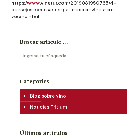
https://
www
.vinetur.com/2019081950765/4-
consejos-necesarios-para-beber-vinos-en-
verano.html
Buscar artículo …
Categories
Blog sobre vino
Noticias Tritium
Últimos artículos