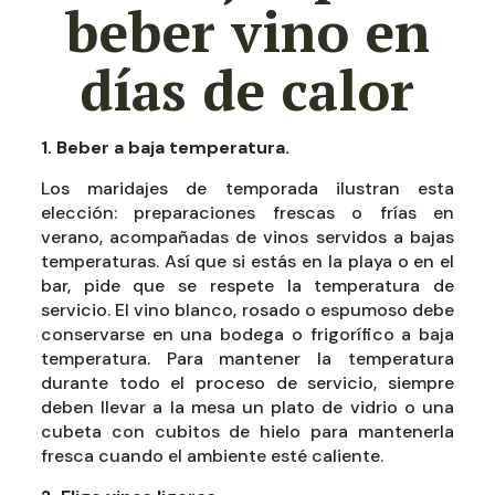
beber vino en
días de calor
1. Beber a baja temperatura.
Los maridajes de temporada ilustran esta
elección: preparaciones frescas o frías en
verano, acompañadas de vinos servidos a bajas
temperaturas. Así que si estás en la playa o en el
bar, pide que se respete la temperatura de
servicio. El vino blanco, rosado o espumoso debe
conservarse en una bodega o frigorífico a baja
temperatura. Para mantener la temperatura
durante todo el proceso de servicio, siempre
deben llevar a la mesa un plato de vidrio o una
cubeta con cubitos de hielo para mantenerla
fresca cuando el ambiente esté caliente.