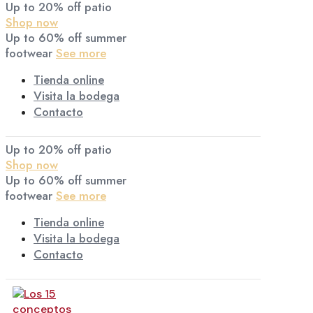
Up to 20% off patio
Shop now
Up to 60% off summer
footwear
See more
Tienda online
Visita la bodega
Contacto
Up to 20% off patio
Shop now
Up to 60% off summer
footwear
See more
Tienda online
Visita la bodega
Contacto