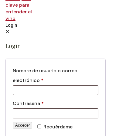
Login
✕
Login
Nombre de usuario o correo
electrónico
*
Contraseña
*
Acceder
Recuérdame