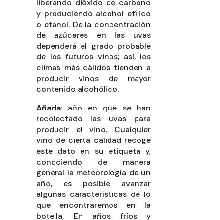
liberando dióxido de carbono
y produciendo alcohol etílico
o etanol. De la concentración
de azúcares en las uvas
dependerá el grado probable
de los futuros vinos; así, los
climas más cálidos tienden a
producir vinos de mayor
contenido alcohólico.
Añada
: año en que se han
recolectado las uvas para
producir el vino. Cualquier
vino de cierta calidad recoge
este dato en su etiqueta y,
conociendo de manera
general la meteorología de un
año, es posible avanzar
algunas características de lo
que encontraremos en la
botella. En años fríos y