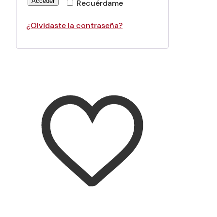
Acceder
Recuérdame
¿Olvidaste la contraseña?