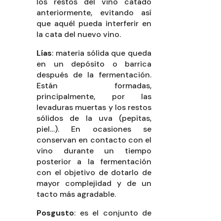
los restos del vino catado
anteriormente, evitando así
que aquél pueda interferir en
la cata del nuevo vino.
Lías
: materia sólida que queda
en un depósito o barrica
después de la fermentación.
Están formadas,
principalmente, por las
levaduras muertas y los restos
sólidos de la uva (pepitas,
piel…). En ocasiones se
conservan en contacto con el
vino durante un tiempo
posterior a la fermentación
con el objetivo de dotarlo de
mayor complejidad y de un
tacto más agradable.
Posgusto
: es el conjunto de