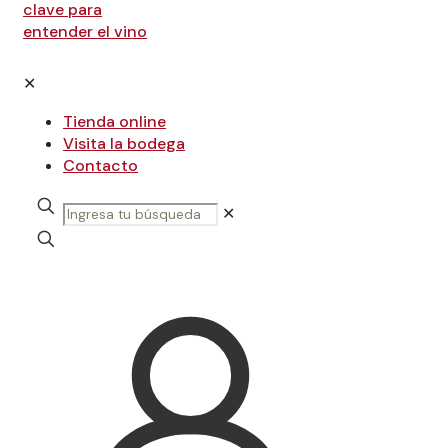
✕
Tienda online
Visita la bodega
Contacto
✕