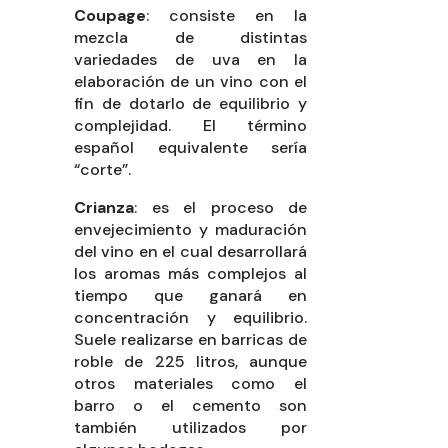
Coupage
: consiste en la
mezcla de distintas
variedades de uva en la
elaboración de un vino con el
fin de dotarlo de equilibrio y
complejidad. El término
español equivalente sería
“corte”.
Crianza
: es el proceso de
envejecimiento y maduración
del vino en el cual desarrollará
los aromas más complejos al
tiempo que ganará en
concentración y equilibrio.
Suele realizarse en barricas de
roble de 225 litros, aunque
otros materiales como el
barro o el cemento son
también utilizados por