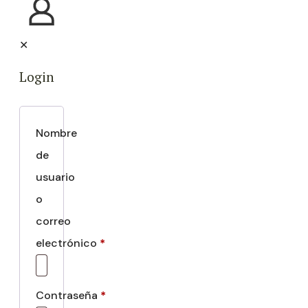
✕
Login
Nombre
de
usuario
o
correo
electrónico
*
Contraseña
*