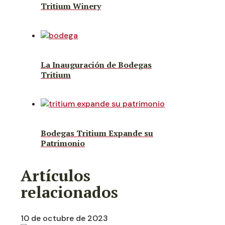
Tritium Winery
La Inauguración de Bodegas
Tritium
Bodegas Tritium Expande su
Patrimonio
Artículos
relacionados
10 de octubre de 2023