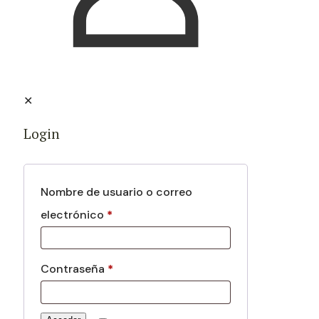
✕
Login
Nombre de usuario o correo
electrónico
*
Contraseña
*