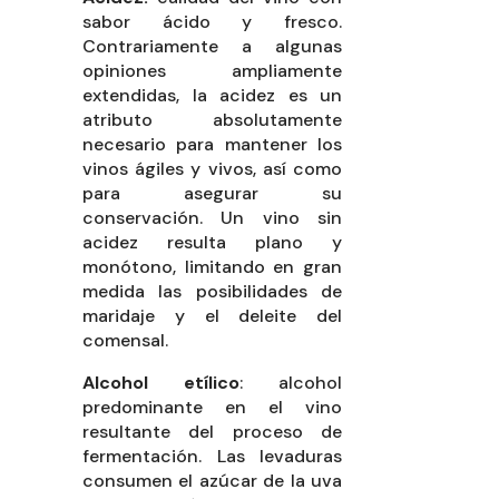
sabor ácido y fresco.
Contrariamente a algunas
opiniones ampliamente
extendidas, la acidez es un
atributo absolutamente
necesario para mantener los
vinos ágiles y vivos, así como
para asegurar su
conservación. Un vino sin
acidez resulta plano y
monótono, limitando en gran
medida las posibilidades de
maridaje y el deleite del
comensal.
Alcohol etílico
: alcohol
predominante en el vino
resultante del proceso de
fermentación. Las levaduras
consumen el azúcar de la uva