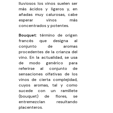
lluviosos los vinos suelen ser
más ácidos y ligeros y, en
añadas muy calurosas, cabe
esperar vinos más
concentrados y potentes.
Bouquet
: término de origen
francés que designa al
conjunto de aromas
procedentes de la crianza del
vino. En la actualidad, se usa
de modo genérico para
referirse al conjunto de
sensaciones olfativas de los
vinos de cierta complejidad,
cuyos aromas, tal y como
sucede con un ramillete
(bouquet) de flores, se
entremezclan resultando
placenteros.