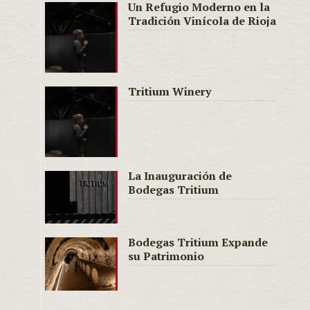
Un Refugio Moderno en la
Tradición Vinícola de Rioja
Tritium Winery
La Inauguración de
Bodegas Tritium
Bodegas Tritium Expande
su Patrimonio