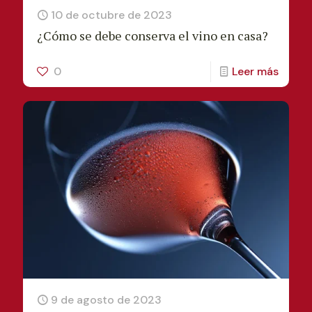
10 de octubre de 2023
¿Cómo se debe conserva el vino en casa?
0
Leer más
9 de agosto de 2023