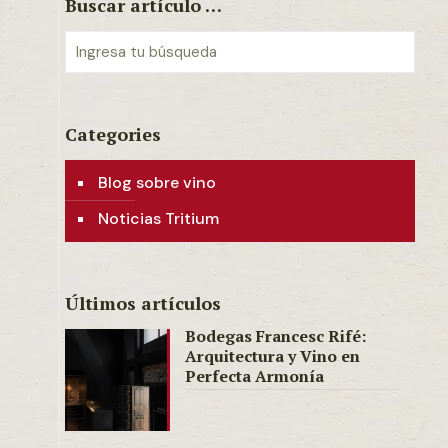
Buscar artículo …
Categories
Blog sobre vino
Noticias Tritium
Últimos artículos
Bodegas Francesc Rifé:
Arquitectura y Vino en
Perfecta Armonía