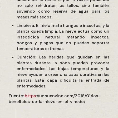
no solo rehidratar los tallos, sino también
sirviendo como reserva de agua para los
meses más secos.
Limpieza: El hielo mata hongos e insectos, y la
planta queda limpia. La nieve actúa como un
insecticida natural, matando insectos,
hongos y plagas que no pueden soportar
temperaturas extremas.
Curación: Las heridas que quedan en las
plantas durante la poda pueden provocar
enfermedades. Las bajas temperaturas y la
nieve ayudan a crear una capa curativa en las
plantas. Esta capa dificulta la entrada de
enfermedades.
Fuente:
https
://unbuenvino.com/2018/01/los-
beneficios-de-la-nieve-en-el-vinedo/