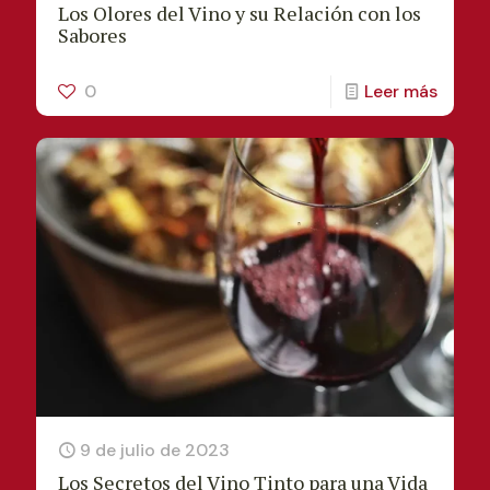
Los Olores del Vino y su Relación con los
Sabores
0
Leer más
9 de julio de 2023
Los Secretos del Vino Tinto para una Vida