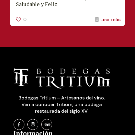
Saludable y Feliz
0
Leer más
Bodegas Tritium – Artesanos del vino.
Ven a conocer Tritium, una bodega
restaurada del siglo XV.
Información