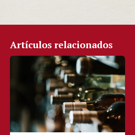
Artículos relacionados