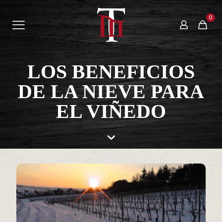
0
LOS BENEFICIOS
DE LA NIEVE PARA
EL VIÑEDO