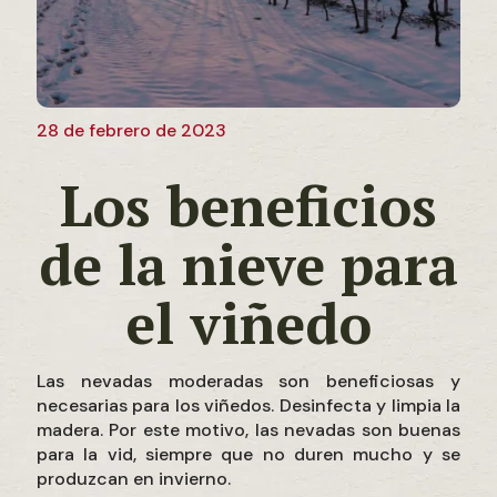
28 de febrero de 2023
Los beneficios
de la nieve para
el viñedo
Las nevadas moderadas son beneficiosas y
necesarias para los viñedos. Desinfecta y limpia la
madera. Por este motivo, las nevadas son buenas
para la vid, siempre que no duren mucho y se
produzcan en invierno.