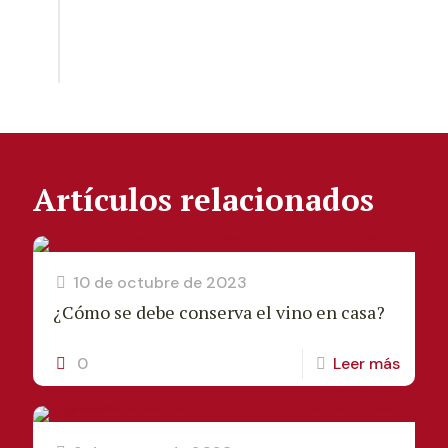
Artículos relacionados
10 de octubre de 2023
¿Cómo se debe conserva el vino en casa?
0
Leer más