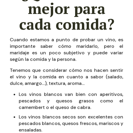
mejor para
cada comida?
Cuando estamos a punto de probar un vino, es
importante saber cómo maridarlo, pero el
maridaje es un poco subjetivo y puede variar
según la comida y la persona.
Tenemos que considerar cómo nos hacen sentir
el vino y la comida en cuanto a sabor (salado,
dulce, amargo…), textura, aroma…
Los vinos blancos van bien con aperitivos,
pescados y quesos grasos como el
camembert o el queso de cabra.
Los vinos blancos secos son excelentes con
pescados blancos, quesos frescos, mariscos y
ensaladas.