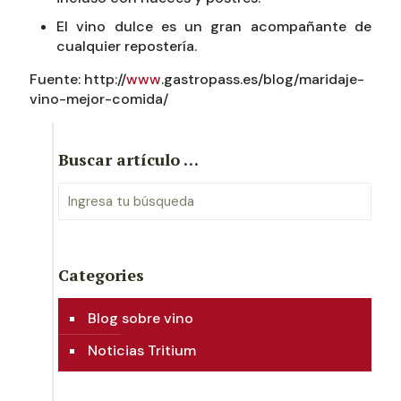
El vino dulce es un gran acompañante de
cualquier repostería.
Fuente: http://
www
.gastropass.es/blog/maridaje-
vino-mejor-comida/
Buscar artículo …
Categories
Blog sobre vino
Noticias Tritium