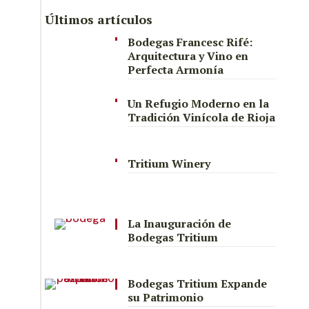
Últimos artículos
Bodegas Francesc Rifé:
Arquitectura y Vino en
Perfecta Armonía
Un Refugio Moderno en la
Tradición Vinícola de Rioja
Tritium Winery
La Inauguración de
Bodegas Tritium
Bodegas Tritium Expande
su Patrimonio