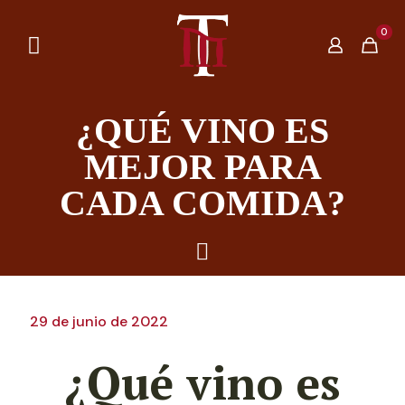
0
¿QUÉ VINO ES
MEJOR PARA
CADA COMIDA?
29 de junio de 2022
¿Qué vino es