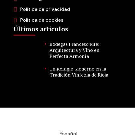
Política de privacidad
Política de cookies
Últimos articulos
Bodegas Francesc Rifé:
Arquitectura y Vino en
Perfecta Armonía
Un Refugio Moderno en la
Tradición Vinícola de Rioja
Español