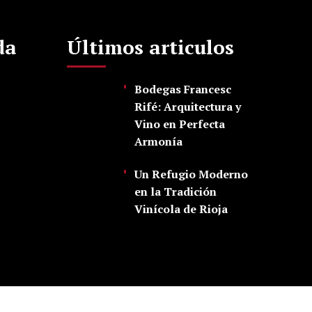
da
Últimos articulos
Bodegas Francesc
Rifé: Arquitectura y
Vino en Perfecta
Armonía
Un Refugio Moderno
en la Tradición
Vinícola de Rioja