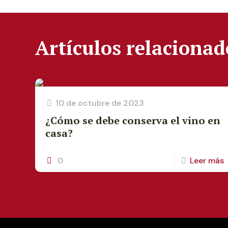
Artículos relacionad
10 de octubre de 2023
¿Cómo se debe conserva el vino en
casa?
0
Leer más