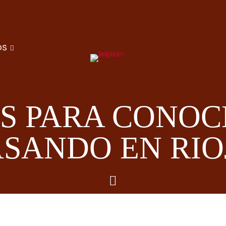
OS
S PARA CONOC
ASANDO EN RIO