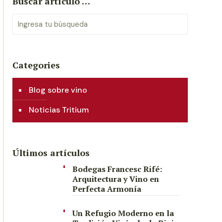
Buscar artículo …
Categories
Blog sobre vino
Noticias Tritium
Últimos artículos
Bodegas Francesc Rifé:
Arquitectura y Vino en
Perfecta Armonía
Un Refugio Moderno en la