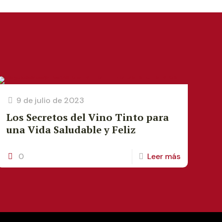
9 de julio de 2023
Los Secretos del Vino Tinto para
una Vida Saludable y Feliz
0
Leer más