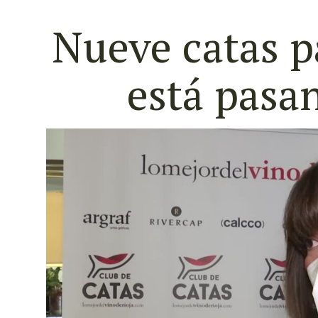
Nueve catas p
está pasa