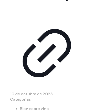
10 de octubre de 2023
Categorías
Blog sobre vino