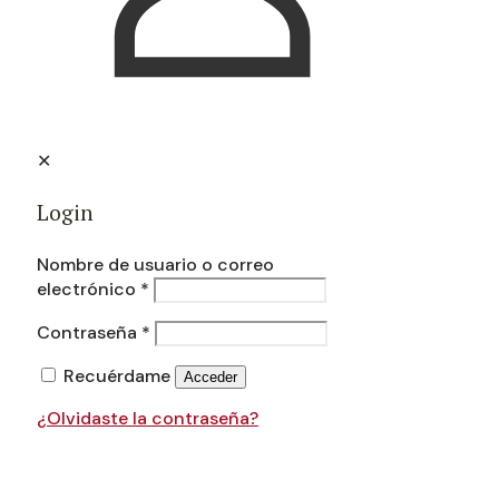
✕
Login
Nombre de usuario o correo
electrónico
*
Contraseña
*
Recuérdame
Acceder
¿Olvidaste la contraseña?