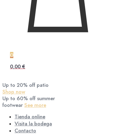
0
0,00 €
Up to 20% off patio
Shop now
Up to 60% off summer
footwear
See more
Tienda online
Visita la bodega
Contacto