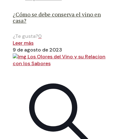
¿Cómo se debe conserva el vino en
casa?
¿Te gusta?
0
Leer más
9 de agosto de 2023