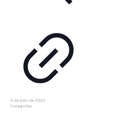
9 de julio de 2023
Categorías