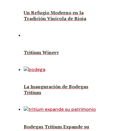
Un Refugio Moderno en la
Tradición Vinícola de Rioja
Tritium Winery
La Inauguración de Bodegas
Tritium
Bodegas Tritium Expande su