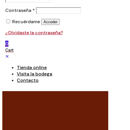
Contraseña
*
Recuérdame
Acceder
¿Olvidaste la contraseña?
0
Cart
✕
Tienda online
Visita la bodega
Contacto