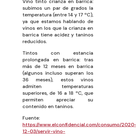
Vino tinto crianza en barrica:
subimos un par de grados la
temperatura (entre 14 y 17 ºC),
ya que estamos hablando de
vinos en los que la crianza en
barrica tiene acidez y taninos
reducidos.
Tintos con estancia
prolongada en barrica: tras
más de 12 meses en barrica
(algunos incluso superan los
36 meses), estos vinos
admiten temperaturas
superiores, de 16 a 18 ºC, que
permiten apreciar su
contenido en taninos.
Fuente:
https://www.elconfidencial.com/consumo/2020
12-03/servir-vino-