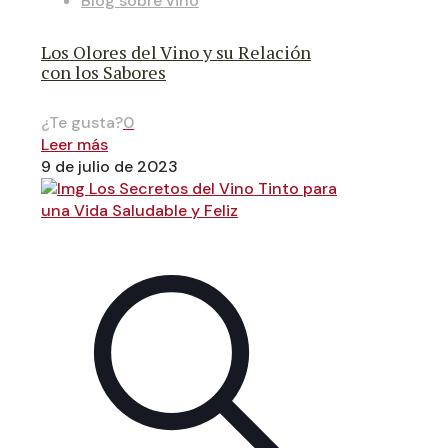
Blog sobre vino
Los Olores del Vino y su Relación
con los Sabores
¿Te gusta?
0
Leer más
9 de julio de 2023