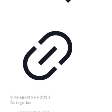
9 de agosto de 2023
Categorías