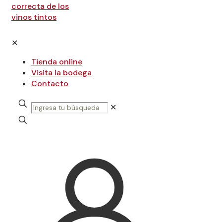
✕
Tienda online
Visita la bodega
Contacto
✕