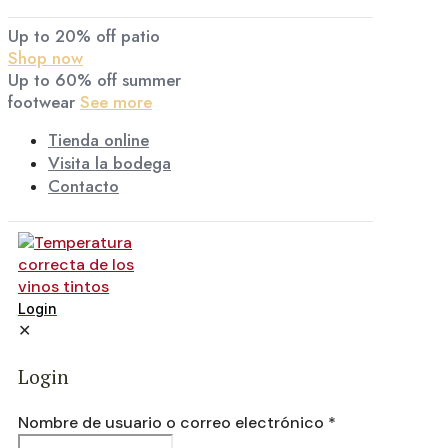
Up to 20% off patio
Shop now
Up to 60% off summer
footwear
See more
Tienda online
Visita la bodega
Contacto
Login
✕
Login
Nombre de usuario o correo electrónico
*