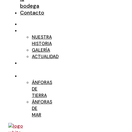
bodega
Contacto
TRITIUM
BODEGA
NUESTRA
HISTORIA
GALERÍA
ACTUALIDAD
NUESTROS
VINOS
ÁNFORAS
ÁNFORAS
DE
TIERRA
ÁNFORAS
DE
MAR