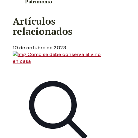
Patrimonio
Artículos
relacionados
10 de octubre de 2023