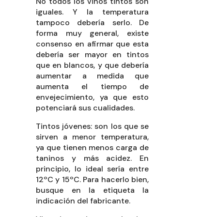
No todos los vinos tintos son
iguales. Y la temperatura
tampoco debería serlo. De
forma muy general, existe
consenso en afirmar que esta
debería ser mayor en tintos
que en blancos, y que debería
aumentar a medida que
aumenta el tiempo de
envejecimiento, ya que esto
potenciará sus cualidades.
Tintos jóvenes: son los que se
sirven a menor temperatura,
ya que tienen menos carga de
taninos y más acidez. En
principio, lo ideal sería entre
12ºC y 15ºC. Para hacerlo bien,
busque en la etiqueta la
indicación del fabricante.