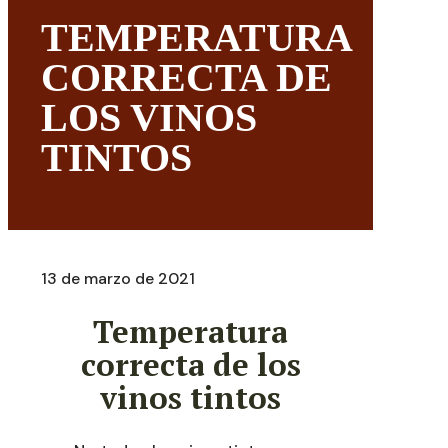
TEMPERATURA
CORRECTA DE
LOS VINOS
TINTOS
13 de marzo de 2021
Temperatura
correcta de los
vinos tintos