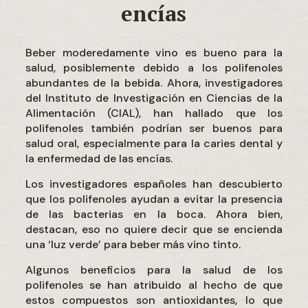
encías
Beber moderedamente vino es bueno para la
salud, posiblemente debido a los polifenoles
abundantes de la bebida. Ahora, investigadores
del Instituto de Investigación en Ciencias de la
Alimentación (CIAL), han hallado que los
polifenoles también podrían ser buenos para
salud oral, especialmente para la caries dental y
la enfermedad de las encías.
Los investigadores españoles han descubierto
que los polifenoles ayudan a evitar la presencia
de las bacterias en la boca. Ahora bien,
destacan, eso no quiere decir que se encienda
una ‘luz verde’ para beber más vino tinto.
Algunos beneficios para la salud de los
polifenoles se han atribuido al hecho de que
estos compuestos son antioxidantes, lo que