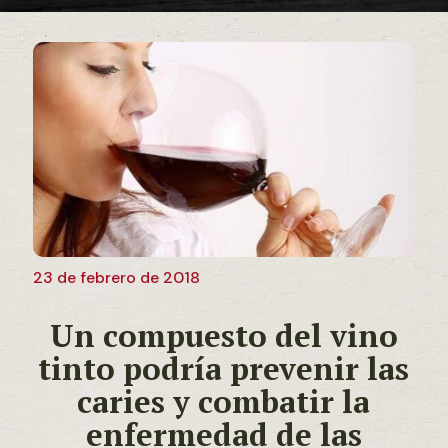
23 de febrero de 2018
Un compuesto del vino
tinto podría prevenir las
caries y combatir la
enfermedad de las