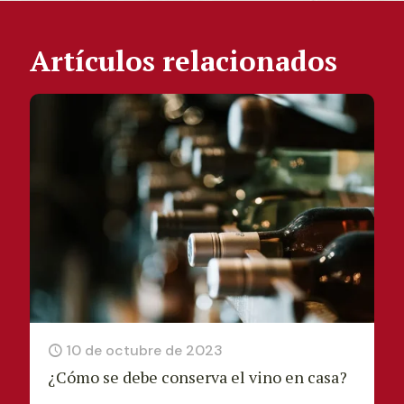
Artículos relacionados
10 de octubre de 2023
¿Cómo se debe conserva el vino en casa?