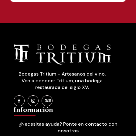
Bodegas Tritium – Artesanos del vino.
Ven a conocer Tritium, una bodega
restaurada del siglo XV.
Información
¿Necesitas ayuda? Ponte en contacto con
nosotros