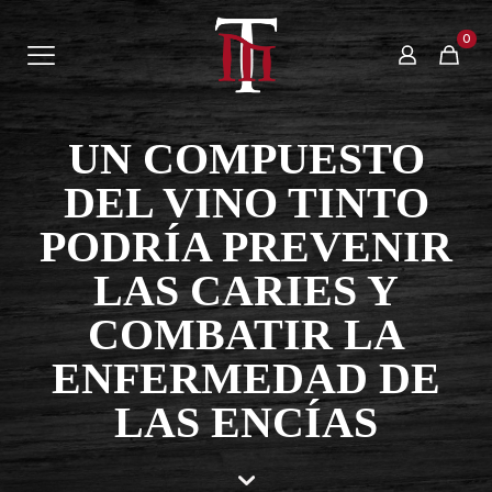
0
UN COMPUESTO
DEL VINO TINTO
PODRÍA PREVENIR
LAS CARIES Y
COMBATIR LA
ENFERMEDAD DE
LAS ENCÍAS