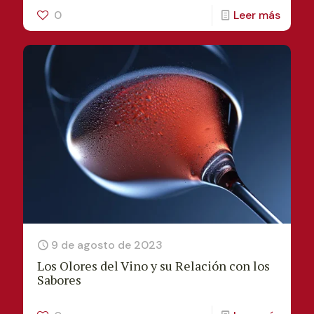
0
Leer más
9 de agosto de 2023
Los Olores del Vino y su Relación con los
Sabores