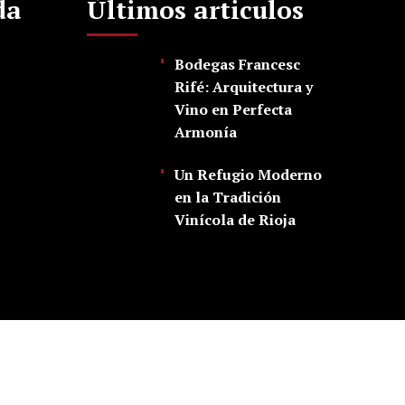
da
Últimos articulos
Bodegas Francesc
Rifé: Arquitectura y
Vino en Perfecta
Armonía
Un Refugio Moderno
en la Tradición
Vinícola de Rioja