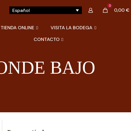
0
0,00 €
Español
TIENDA ONLINE
VISITA LA BODEGA
CONTACTO
ONDE BAJO