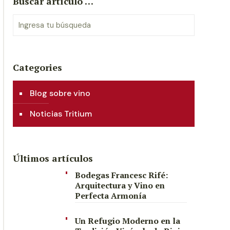
Buscar artículo …
Categories
Blog sobre vino
Noticias Tritium
Últimos artículos
Bodegas Francesc Rifé:
Arquitectura y Vino en
Perfecta Armonía
Un Refugio Moderno en la