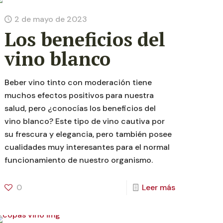
2 de mayo de 2023
Los beneficios del
vino blanco
Beber vino tinto con moderación tiene
muchos efectos positivos para nuestra
salud, pero ¿conocías los beneficios del
vino blanco? Este tipo de vino cautiva por
su frescura y elegancia, pero también posee
cualidades muy interesantes para el normal
funcionamiento de nuestro organismo.
0
Leer más